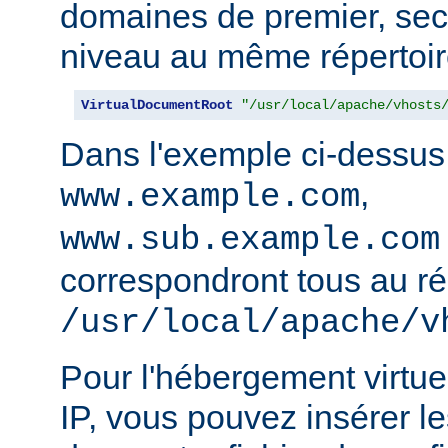
domaines de premier, sec
niveau au même répertoir
VirtualDocumentRoot
"/usr/local/apache/vhosts
Dans l'exemple ci-dessus
,
www.example.com
www.sub.example.com
correspondront tous au ré
/usr/local/apache/v
Pour l'hébergement virtue
IP, vous pouvez insérer le