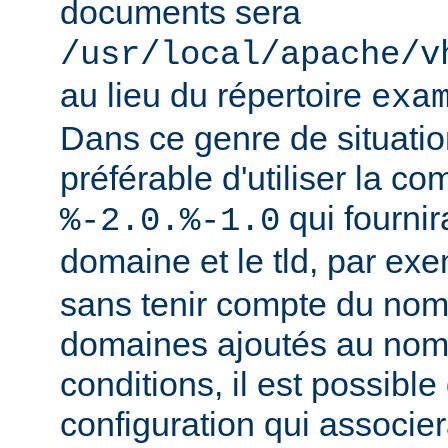
documents sera
/usr/local/apache/v
au lieu du répertoire
exa
Dans ce genre de situation
préférable d'utiliser la c
qui fournir
%-2.0.%-1.0
domaine et le tld, par ex
sans tenir compte du nom
domaines ajoutés au nom
conditions, il est possible
configuration qui associer