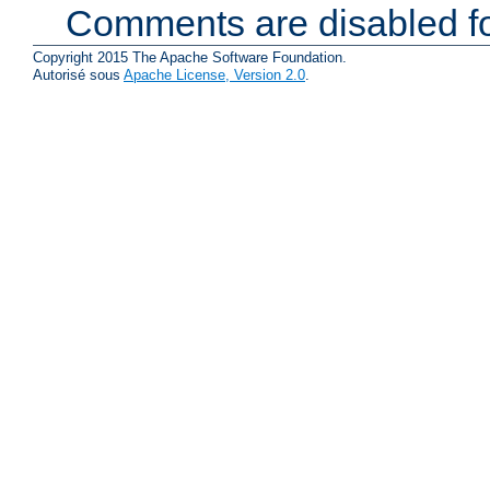
Comments are disabled fo
Copyright 2015 The Apache Software Foundation.
Autorisé sous
Apache License, Version 2.0
.