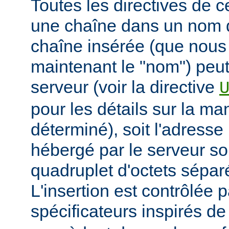
Toutes les directives de 
une chaîne dans un nom 
chaîne insérée (que nous
maintenant le "nom") peut
serveur (voir la directive
pour les détails sur la man
déterminé), soit l'adresse 
hébergé par le serveur so
quadruplet d'octets sépar
L'insertion est contrôlée 
spécificateurs inspirés d