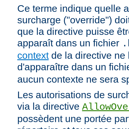
Ce terme indique quelle a
surcharge ("override") doi
que la directive puisse êtr
apparaît dans un fichier
.
context
de la directive ne
d'apparaître dans un fich
aucun contexte ne sera sp
Les autorisations de surc
via la directive
AllowOve
possèdent une portée par