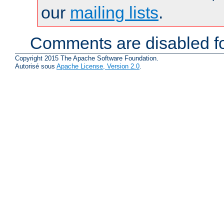
our
mailing lists
.
Comments are disabled fo
Copyright 2015 The Apache Software Foundation.
Autorisé sous
Apache License, Version 2.0
.