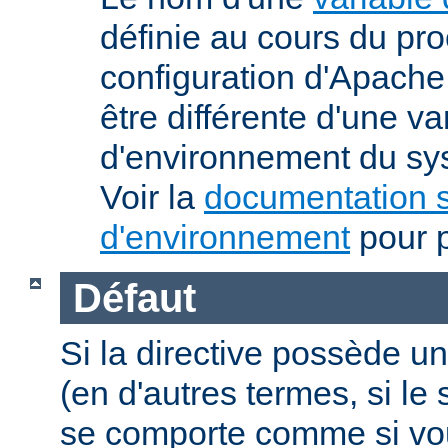
définie au cours du pr
configuration d'Apache.
être différente d'une va
d'environnement du sys
Voir la
documentation s
d'environnement
pour p
Défaut
Si la directive possède un
(en d'autres termes, si l
se comporte comme si vous