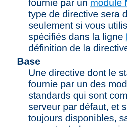
fournie par un
module 
type de directive sera d
seulement si vous uti
spécifiés dans la ligne
définition de la directiv
Base
Une directive dont le st
fournie par un des mo
standards qui sont com
serveur par défaut, et s
toujours disponibles, sa