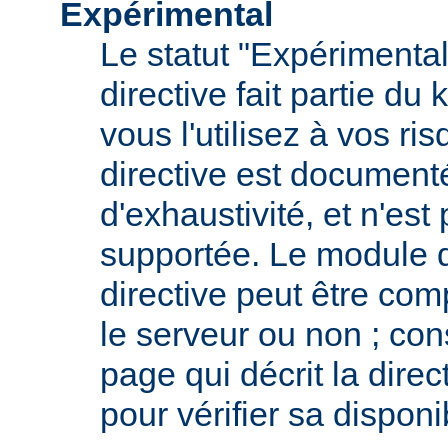
Expérimental
Le statut "Expérimental
directive fait partie du
vous l'utilisez à vos ris
directive est documenté
d'exhaustivité, et n'est
supportée. Le module qu
directive peut être com
le serveur ou non ; con
page qui décrit la dire
pour vérifier sa disponib