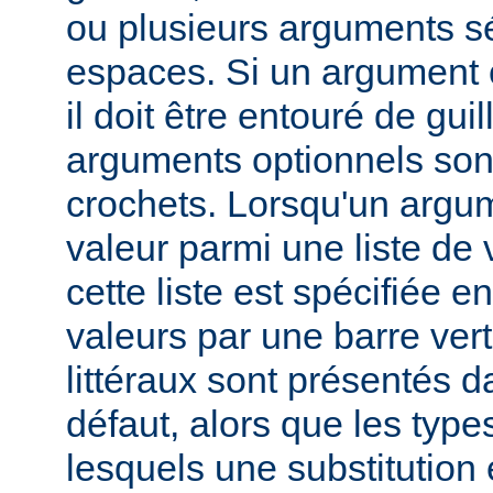
ou plusieurs arguments s
espaces. Si un argument 
il doit être entouré de gui
arguments optionnels son
crochets. Lorsqu'un argu
valeur parmi une liste de 
cette liste est spécifiée e
valeurs par une barre verti
littéraux sont présentés d
défaut, alors que les typ
lesquels une substitution