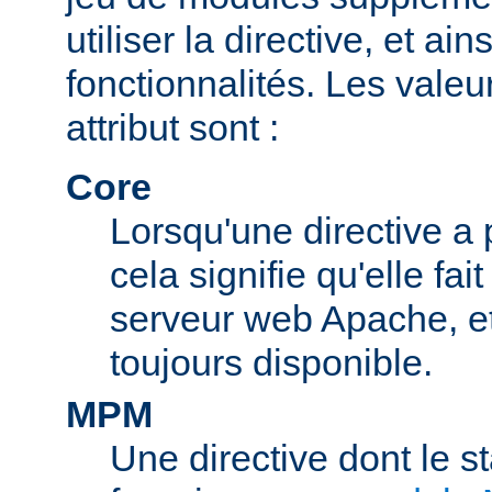
utiliser la directive, et ai
fonctionnalités. Les valeu
attribut sont :
Core
Lorsqu'une directive a 
cela signifie qu'elle fai
serveur web Apache, et 
toujours disponible.
MPM
Une directive dont le s