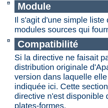
Module
Il s'agit d'une simple lis
modules sources qui fourni
Compatibilité
Si la directive ne faisait p
distribution originale d'Ap
version dans laquelle elle 
indiquée ici. Cette section
directive n'est disponible
plates-formes.