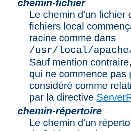
chemin-fichier
Le chemin d'un fichier
fichiers local commença
racine comme dans
/usr/local/apache
Sauf mention contraire
qui ne commence pas p
considéré comme relatif
par la directive
Server
chemin-répertoire
Le chemin d'un réperto