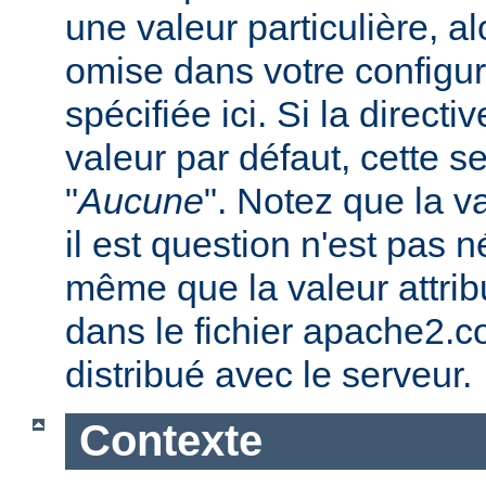
une valeur particulière, a
omise dans votre configura
spécifiée ici. Si la direc
valeur par défaut, cette se
"
Aucune
". Notez que la v
il est question n'est pas 
même que la valeur attribu
dans le fichier apache2.c
distribué avec le serveur.
Contexte