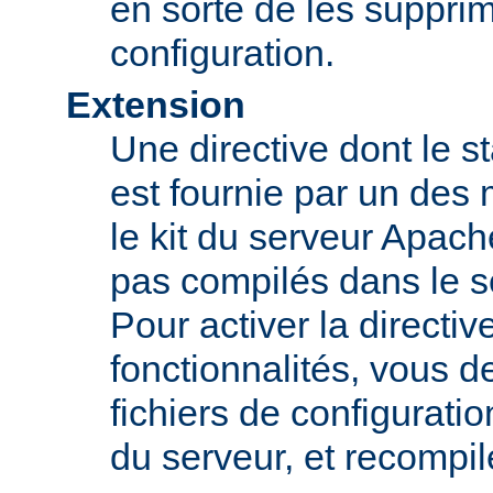
en sorte de les supprim
configuration.
Extension
Une directive dont le st
est fournie par un des
le kit du serveur Apach
pas compilés dans le s
Pour activer la directi
fonctionnalités, vous d
fichiers de configurati
du serveur, et recompi