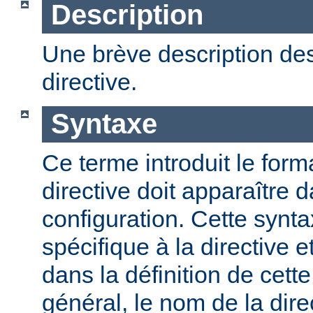
Description
Une brève description des
directive.
Syntaxe
Ce terme introduit le form
directive doit apparaître d
configuration. Cette synta
spécifique à la directive e
dans la définition de cett
général, le nom de la direc