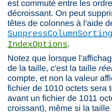
est commuté entre les ordre
décroissant. On peut suppri
têtes de colonnes à l'aide de
SuppressColumnSortin
.
IndexOptions
Notez que lorsque l'affichag
de la taille, c'est la taille
rée
compte, et non la valeur affi
fichier de 1010 octets sera 
avant un fichier de 1011 oct
croissant), même si la taill