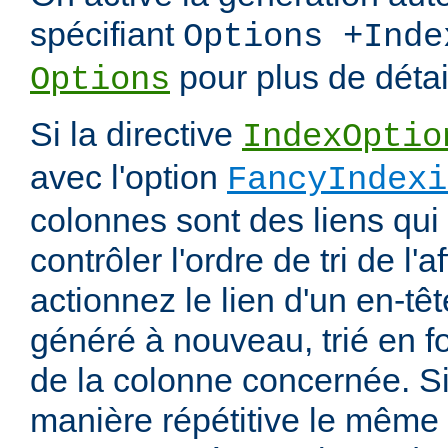
spécifiant
Options +Inde
pour plus de détai
Options
Si la directive
IndexOptio
avec l'option
FancyIndexi
colonnes sont des liens qui
contrôler l'ordre de tri de l'
actionnez le lien d'un en-tête
généré à nouveau, trié en f
de la colonne concernée. Si
manière répétitive le même en