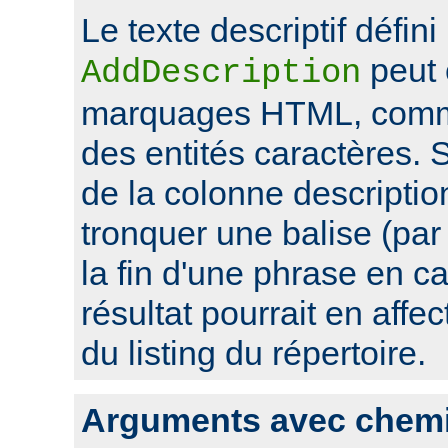
Le texte descriptif défini
peut 
AddDescription
marquages HTML, comme
des entités caractères. Si
de la colonne descriptio
tronquer une balise (pa
la fin d'une phrase en ca
résultat pourrait en affec
du listing du répertoire.
Arguments avec chem