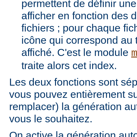
permettent de définir une 
afficher en fonction des d
fichiers ; pour chaque fich
icône qui correspond au t
affiché. C'est le module
traite alors cet index.
Les deux fonctions sont sép
vous pouvez entièrement s
remplacer) la génération au
vous le souhaitez.
On active la génération aut