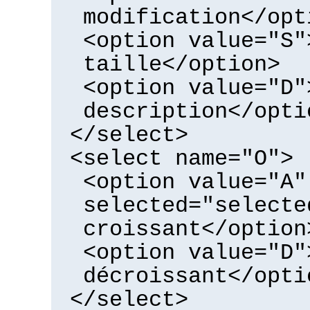
modification</opt
<option value="S"
taille</option>
<option value="D"
description</opti
</select>
<select name="O">
<option value="A"
selected="selecte
croissant</option
<option value="D"
décroissant</opti
</select>