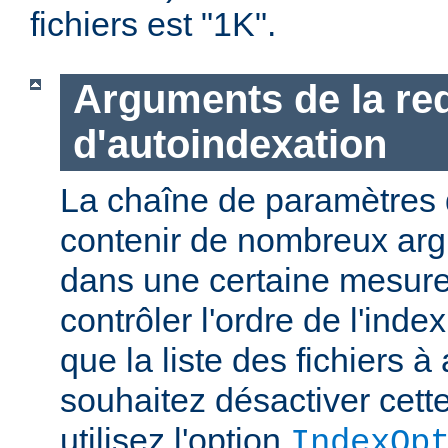
fichiers est "1K".
Arguments de la re
d'autoindexation
La chaîne de paramètres 
contenir de nombreux ar
dans une certaine mesure
contrôler l'ordre de l'index
que la liste des fichiers à 
souhaitez désactiver cette
utilisez l'option
IndexOp