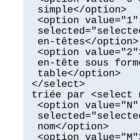
simple</option>
<option value="1"
selected="selecte
en-têtes</option>
<option value="2"
en-tête sous form
table</option>
</select>
triée par <select 
<option value="N"
selected="selecte
nom</option>
<option value="M"