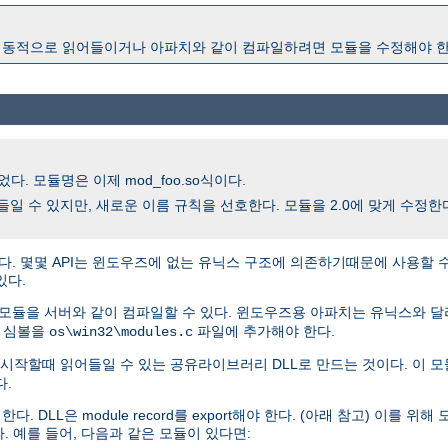
2.0이 동적으로 읽어들이거나 아파치와 같이 컴파일하려면 모듈을 수정해야 한
다. 모듈명은 이제 mod_foo.so식이다.
을 읽어들일 수 있지만, 새로운 이름 규칙을 선호한다. 모듈을 2.0에 맞게 수정
다. 몇몇 API는 윈도우즈에 없는 유닉스 구조에 의존하기때문에 사용할 
있다.
 모듈을 서버와 같이 컴파일할 수 있다. 윈도우즈용 아파치는 유닉스와 
, 심볼을
파일에 추가해야 한다.
os\win32\modules.c
시작할때 읽어들일 수 있는 공유라이브러리 DLL로 만드는 것이다. 이 모
다.
L은 module record를 export해야 한다. (아래 참고) 이를 위해 모듈
. 예를 들어, 다음과 같은 모듈이 있다면: