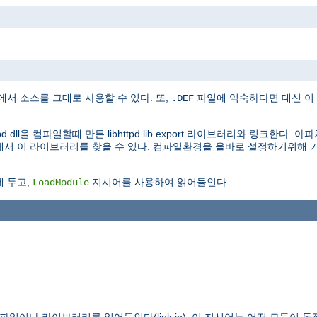
 소스를 그대로 사용할 수 있다. 또,
파일에 익숙하다면 대신 이 파일
.DEF
d.dll을 컴파일할때 만든 libhttpd.lib export 라이브러리와 링크한다
리에서 이 라이브러리를 찾을 수 있다. 컴파일환경을 올바로 설정하기위해 기
.
 두고,
지시어를 사용하여 읽어들인다.
LoadModule