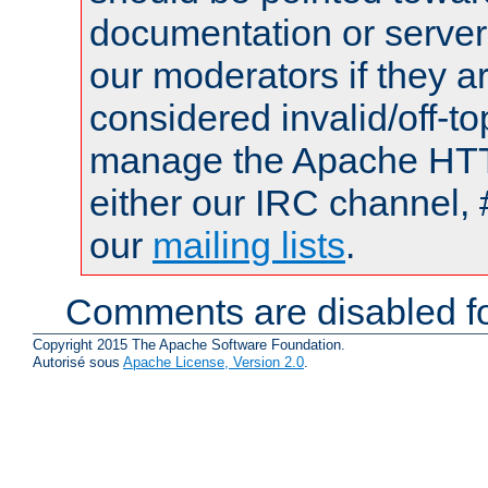
documentation or serve
our moderators if they a
considered invalid/off-t
manage the Apache HTTP
either our IRC channel, 
our
mailing lists
.
Comments are disabled fo
Copyright 2015 The Apache Software Foundation.
Autorisé sous
Apache License, Version 2.0
.