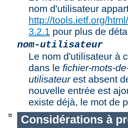
nom d'utilisateur appart
http://tools.ietf.org/ht
3.2.1
pour plus de détai
nom-utilisateur
Le nom d'utilisateur à c
dans le
fichier-mots-d
utilisateur
est absent de
nouvelle entrée est ajout
existe déjà, le mot de 
Considérations à p