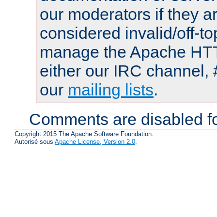
our moderators if they a
considered invalid/off-t
manage the Apache HTTP
either our IRC channel, 
our
mailing lists
.
Comments are disabled fo
Copyright 2015 The Apache Software Foundation.
Autorisé sous
Apache License, Version 2.0
.