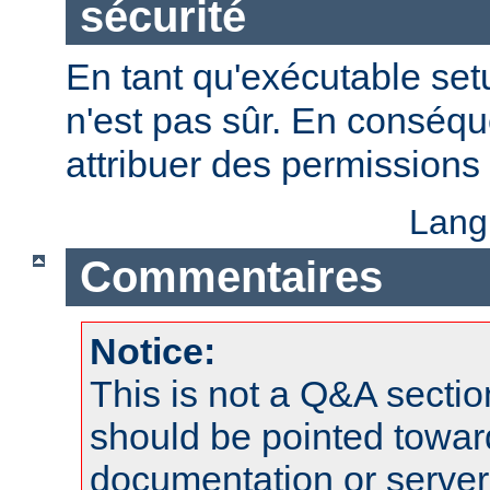
sécurité
En tant qu'exécutable se
n'est pas sûr. En conséqu
attribuer des permissions 
Lang
Commentaires
Notice:
This is not a Q&A sect
should be pointed towar
documentation or serve