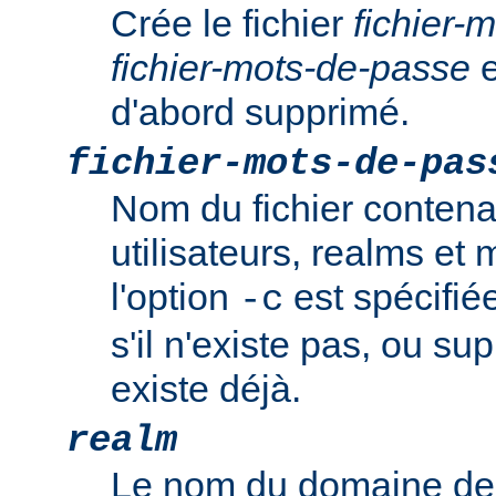
Crée le fichier
fichier-
fichier-mots-de-passe
e
d'abord supprimé.
fichier-mots-de-pas
Nom du fichier contena
utilisateurs, realms et
l'option
est spécifiée
-c
s'il n'existe pas, ou sup
existe déjà.
realm
Le nom du domaine de 