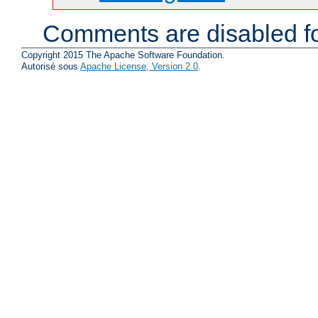
Comments are disabled fo
Copyright 2015 The Apache Software Foundation.
Autorisé sous
Apache License, Version 2.0
.