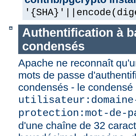
'{SHA}'||encode(dig
Authentification à 
condensés
Apache ne reconnaît qu'u
mots de passe d'authentif
condensés - le condensé
utilisateur:domaine
protection:mot-de-p
d'une chaîne de 32 caract