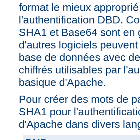
format le mieux approprié
l'authentification DBD. C
SHA1 et Base64 sont en g
d'autres logiciels peuven
base de données avec de
chiffrés utilisables par l'a
basique d'Apache.
Pour créer des mots de p
SHA1 pour l'authentificat
d'Apache dans divers lan